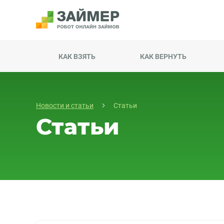
КАК ВЗЯТЬ
КАК ВЕРНУТЬ
Новости и статьи
Статьи
Статьи