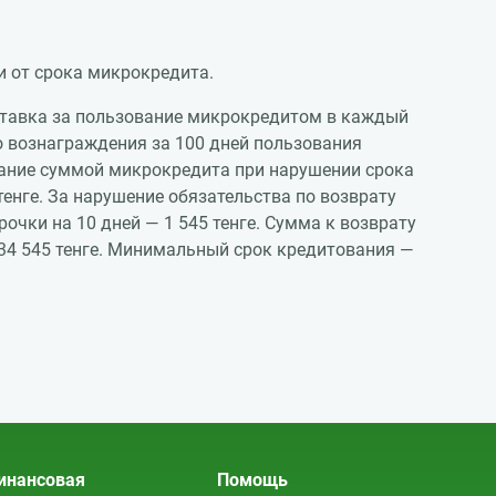
и от срока микрокредита.
 ставка за пользование микрокредитом в каждый
о вознаграждения за 100 дней пользования
зование суммой микрокредита при нарушении срока
енге. За нарушение обязательства по возврату
чки на 10 дней — 1 545 тенге. Сумма к возврату
= 34 545 тенге. Минимальный срок кредитования —
инансовая
Помощь