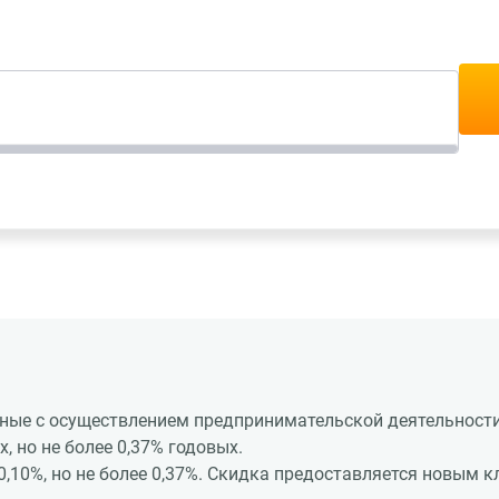
ные с осуществлением предпринимательской деятельности
, но не более 0,37% годовых.
,10%, но не более 0,37%. Скидка предоставляется новым к