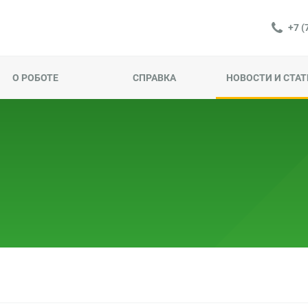
+7 (
О РОБОТЕ
СПРАВКА
НОВОСТИ И СТАТ