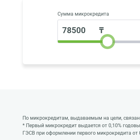
Сумма микрокредита
₸
По микрокредитам, выдаваемым на цели, связан
* Первый микрокредит выдается от 0,10% годовых
ГЭСВ при оформлении первого микрокредита от 0