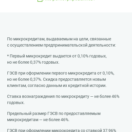
По микрокредитам, выдаваемым на цели, связанные
с осуществлением предпринимательской деятельности:
* Первый микрокредит выдается от 0,10% годовых,
но не более 0,37% годовых.
ГЭСВ при оформлении первого микрокредита от 0,10%,
но не более 0,37%. Скидка предоставляется новым
клиентам, согласно данным их кредитной истории.
Ставка вознаграждения по микрокредиту — не более 46%
годовых.
Предельный размер ГЭСВ по предоставляемым
микрокредитам — не более 46%.
ГЭСВ при оформлении микрокредита со ставкой 37,96%