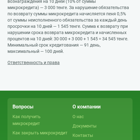
вознаграждения на 10 дней (10% от суммы
микрокредита) — 3 000 тенге. За нарушение обязательства
по возврату суммы микрокредита начисляется пеня 0,5%
от суммы неисполненного обязательства за каждый день
просрочки на 10 дней — 1 545 тенге. Сумма к возврату при
нарушении срока возврата микрокредита и начисленных
процентов на 10 дней: 30 000 + 3 000 + 1 545 = 34 545 тенге.
Минимальный срок кредитования — 91 день,
максимальный — 100 дней.
Ответственность и права
Вопросы
О компании
Как получить
О нас
микрокредит
Документы
Как закрыть микрокредит
Контакты