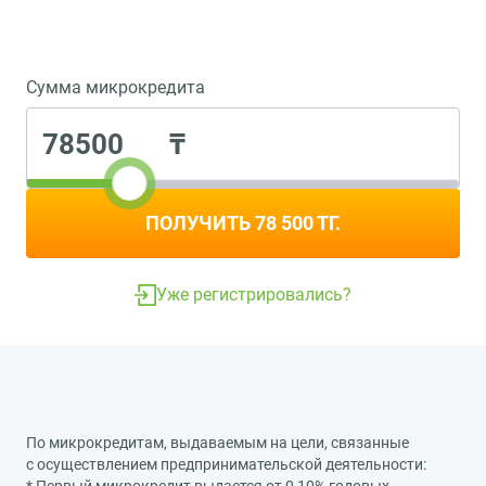
Сумма микрокредита
₸
ПОЛУЧИТЬ 78 500 ТГ.
Уже регистрировались?
По микрокредитам, выдаваемым на цели, связанные
с осуществлением предпринимательской деятельности: